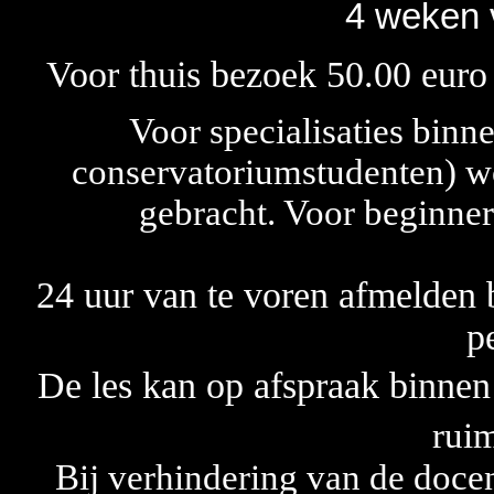
4 weken v
Voor thuis bezoek 50.00 euro
Voor specialisaties binn
conservatoriumstudenten) wo
gebracht. Voor beginner
24 uur van te voren afmelden b
p
De les kan op afspraak binnen
ruim
Bij verhindering van de docen